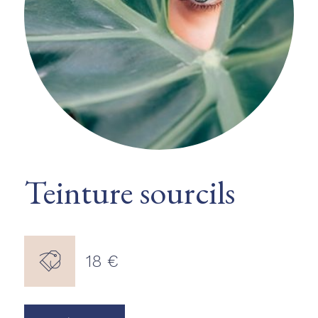
Teinture sourcils
18 €