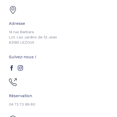
Adresse
14 rue Barbara
Lot. Les Jardins de St Jean
63190 LEZOUX
Suivez-nous !
Réservation
04 73 73 99 80