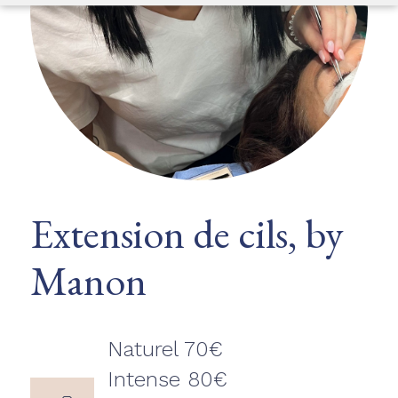
Extension de cils, by
Manon
Naturel 70€
Intense 80€