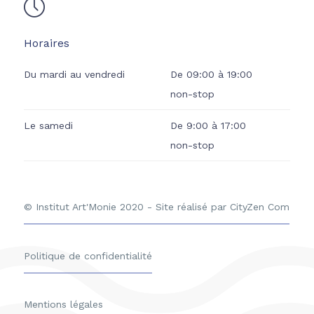
Horaires
Du mardi au vendredi
De
09:00
à
19:00
non-stop
Le samedi
De
9:00
à
17:00
non-stop
© Institut Art'Monie 2020 - Site réalisé par CityZen Com
Politique de confidentialité
Mentions légales