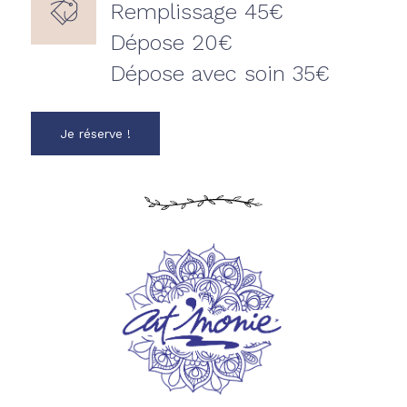
Remplissage 45€
Dépose 20€
Dépose avec soin 35€
Je réserve !