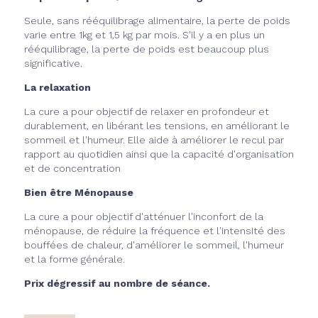
Seule, sans rééquilibrage alimentaire, la perte de poids
varie entre 1kg et 1,5 kg par mois. S'il y a en plus un
rééquilibrage, la perte de poids est beaucoup plus
significative.
La relaxation
La cure a pour objectif de relaxer en profondeur et
durablement, en libérant les tensions, en améliorant le
sommeil et l'humeur. Elle aide à améliorer le recul par
rapport au quotidien ainsi que la capacité d'organisation
et de concentration
Bien être Ménopause
La cure a pour objectif d'atténuer l'inconfort de la
ménopause, de réduire la fréquence et l'intensité des
bouffées de chaleur, d'améliorer le sommeil, l'humeur
et la forme générale.
Prix dégressif au nombre de séance.