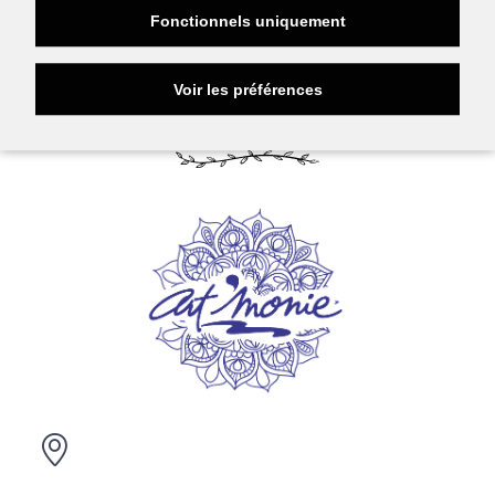
Fonctionnels uniquement
Voir les préférences