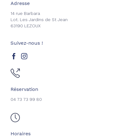
Adresse
14 rue Barbara
Lot. Les Jardins de St Jean
63190 LEZOUX
Suivez-nous !
Réservation
04 73 73 99 80
Horaires