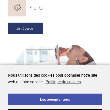
40 €
Je réserve !
Nous utilisons des cookies pour optimiser notre site
web et notre service.
Politique de cookies
Les accepter tous